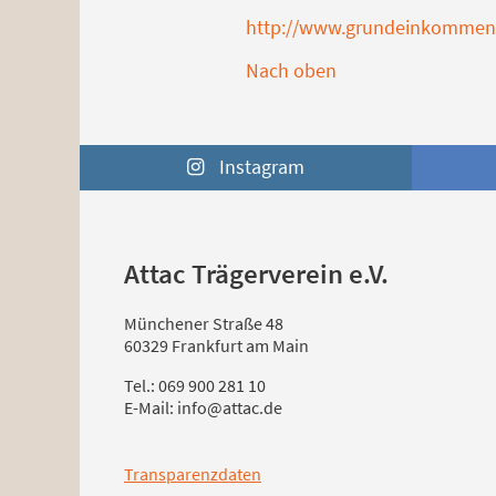
http://www.grundeinkommen
Nach oben
Instagram
Attac Trägerverein e.V.
Münchener Straße 48
60329 Frankfurt am Main
Tel.: 069 900 281 10
E-Mail: info@attac.de
Transparenzdaten