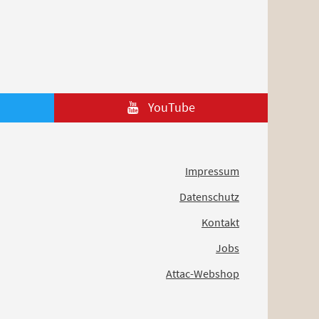
YouTube
Impressum
Datenschutz
Kontakt
Jobs
Attac-Webshop