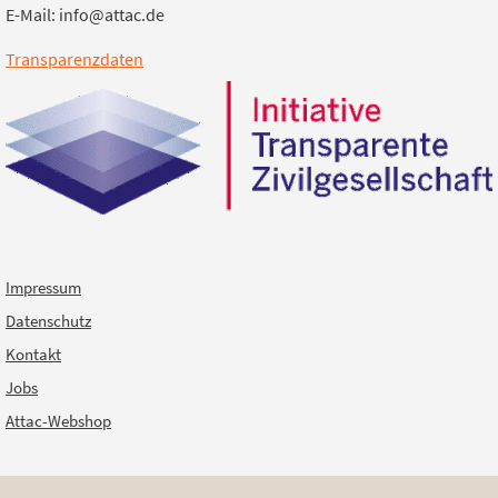
E-Mail: info@attac.de
Transparenzdaten
Impressum
Datenschutz
Kontakt
Jobs
Attac-Webshop