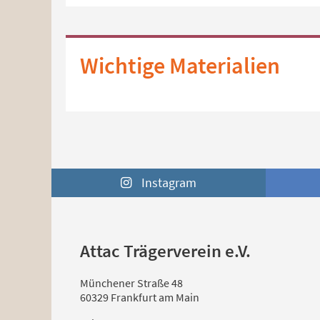
Wichtige Materialien
Instagram
Attac Trägerverein e.V.
Münchener Straße 48
60329 Frankfurt am Main