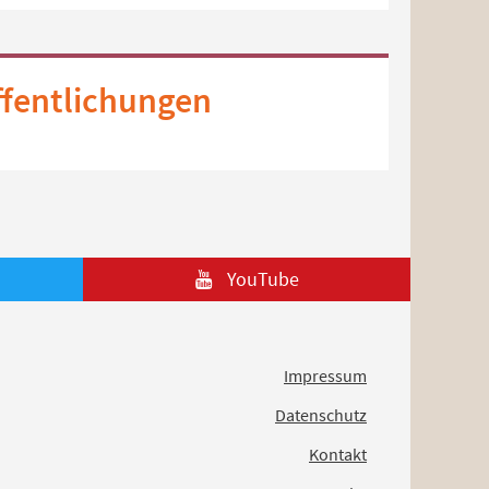
ffentlichungen
YouTube
Impressum
Datenschutz
Kontakt