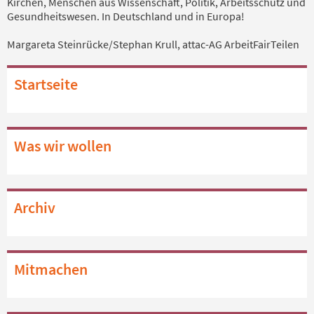
Kirchen, Menschen aus Wissenschaft, Politik, Arbeitsschutz und
Gesundheitswesen. In Deutschland und in Europa!
Margareta Steinrücke/Stephan Krull, attac-AG ArbeitFairTeilen
Startseite
Was wir wollen
Archiv
Mitmachen