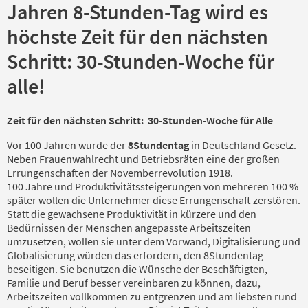
Jahren 8-Stunden-Tag wird es
höchste Zeit für den nächsten
Schritt: 30-Stunden-Woche für
alle!
Zeit für den nächsten Schritt: 30-Stunden-Woche für Alle
Vor 100 Jahren wurde der
8Stundentag
in Deutschland Gesetz.
Neben Frauenwahlrecht und Betriebsräten eine der großen
Errungenschaften der Novemberrevolution 1918.
100 Jahre und Produktivitätssteigerungen von mehreren 100 %
später wollen die Unternehmer diese Errungenschaft zerstören.
Statt die gewachsene Produktivität in kürzere und den
Bedürnissen der Menschen angepasste Arbeitszeiten
umzusetzen, wollen sie unter dem Vorwand, Digitalisierung und
Globalisierung würden das erfordern, den 8Stundentag
beseitigen. Sie benutzen die Wünsche der Beschäftigten,
Familie und Beruf besser vereinbaren zu können, dazu,
Arbeitszeiten vollkommen zu entgrenzen und am liebsten rund