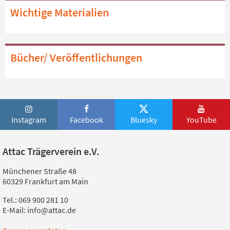
Wichtige Materialien
Bücher/ Veröffentlichungen
Instagram
Facebook
Bluesky
YouTube
Attac Trägerverein e.V.
Münchener Straße 48
60329 Frankfurt am Main
Tel.: 069 900 281 10
E-Mail: info@attac.de