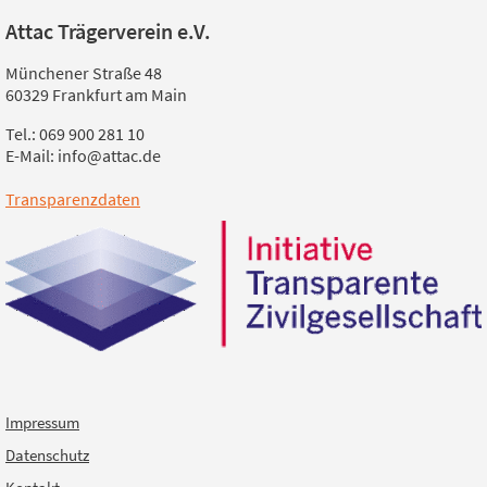
Attac Trägerverein e.V.
Münchener Straße 48
60329 Frankfurt am Main
Tel.: 069 900 281 10
E-Mail: info@attac.de
Transparenzdaten
Impressum
Datenschutz