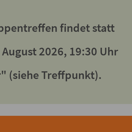
pentreffen findet statt
 August 2026, 19:30 Uhr
r" (siehe Treffpunkt).