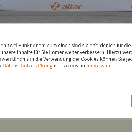
n zwei Funktionen: Zum einen sind sie erforderlich für die
unsere Inhalte für Sie immer weiter verbessern. Hierzu w
verständnis in die Verwendung der Cookies können Sie jede
er
Datenschutzerklärung
und zu uns im
Impressum
.