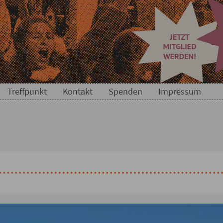
Treffpunkt
Kontakt
Spenden
Impressum