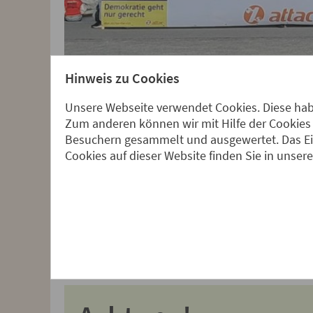
Hinweis zu Cookies
Unsere Webseite verwendet Cookies. Diese habe
Zum anderen können wir mit Hilfe der Cookies 
Besuchern gesammelt und ausgewertet. Das Ein
Cookies auf dieser Website finden Sie in unser
Zur Kampagne: Bild anklicken