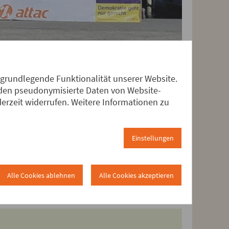
 grundlegende Funktionalität unserer Website.
erden pseudonymisierte Daten von Website-
rzeit widerrufen. Weitere Informationen zu
Einstellungen
Alle Cookies ablehnen
Alle Cookies akzeptieren