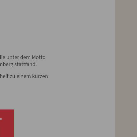
 die unter dem Motto
nberg stattfand.
heit zu einem kurzen