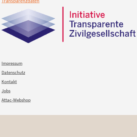
Transparenzdaten
Impressum
Datenschutz
Kontakt
Jobs
Attac-Webshop