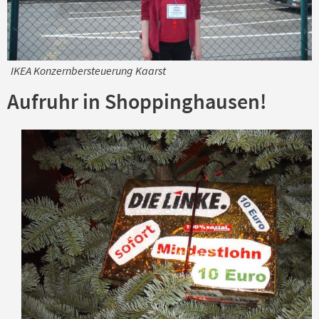
IKEA Konzernbersteuerung Kaarst
Aufruhr in Shoppinghausen!