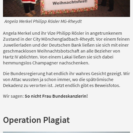
Angela Merkel Philipp Rösler MG-Rheydt
Angela Merkel und ihr Vize Philipp Rösler in angetrunkenem
Zustand in der City Mönchengladbach-Rheydt. Vor einem feinen
Juwelierladen und der Deutschen Bank ließen sie sich mit einer
geschmacklosen Weihnachtsbotschaft an alle Bezieher von
Hartz IV ablichten. Von einem Lakai ließen sie sich dabei
hemmungslos Champagner nachschenken.
Die Bundesregierung hat endlich ihr wahres Gesicht gezeigt. Wir
von Attac wussten ja schon immer, wo die spätrömische
Dekadenz zu verorten ist. Jetzt endlich gibt es Beweisfotos.
Wir sagen:
So nicht Frau Bundeskanzlerin!
Operation Plagiat