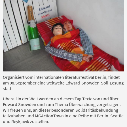
Organisiert vom internationalen literaturfestival berlin, findet
am 08.September eine weltweite Edward-Snowden-Soli-Lesung
statt.
Überall in der Welt werden an diesem Tag Texte von und über
Edward Snowden und zum Thema Überwachung vorgetragen.
Wir freuen uns, an dieser besonderen Solidaritäsbekundung
teilzuhaben und MGActionTown in eine Reihe mit Berlin, Seattle
und Reykjavik zu stellen.