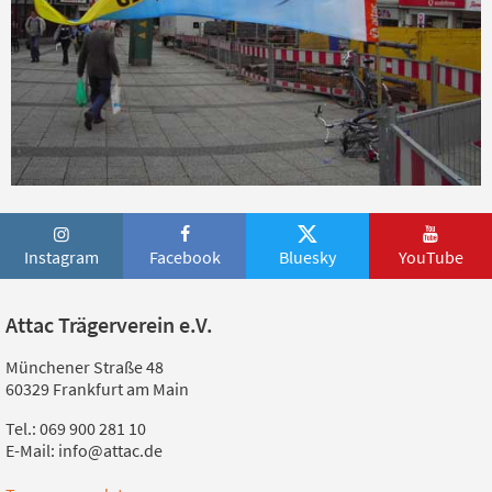
Instagram
Facebook
Bluesky
YouTube
Attac Trägerverein e.V.
Münchener Straße 48
60329 Frankfurt am Main
Tel.: 069 900 281 10
E-Mail: info@attac.de