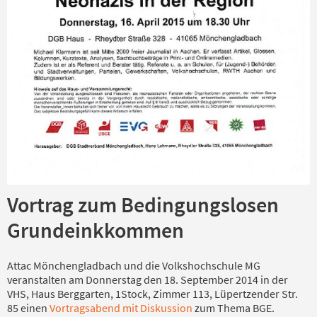
Vortrag zum Bedingungslosen
Grundeinkkommen
Attac Mönchengladbach und die Volkshochschule MG
veranstalten am Donnerstag den 18. September 2014 in der
VHS, Haus Berggarten, 1Stock, Zimmer 113, Lüpertzender Str.
85 einen
Vortragsabend mit Diskussion
zum Thema BGE.