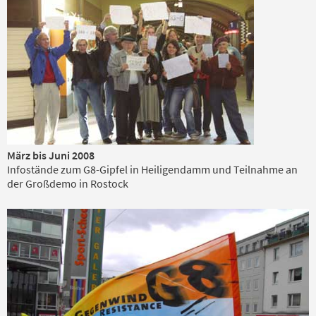
März bis Juni 2008
Infostände zum G8-Gipfel in Heiligendamm und Teilnahme an
der Großdemo in Rostock