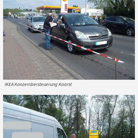
IKEA Konzernbersteuerung Kaarst