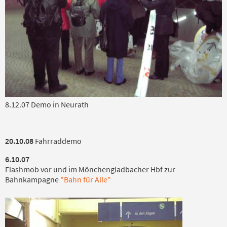
8.12.07 Demo in Neurath
20.10.08
Fahrraddemo
6.10.07
Flashmob vor und im Mönchengladbacher Hbf zur
Bahnkampagne
"Bahn für Alle"