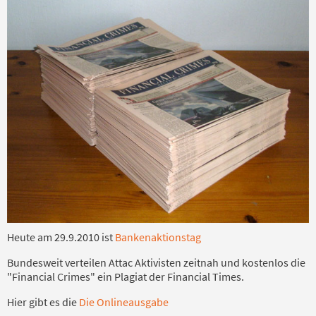
Heute am 29.9.2010 ist
Bankenaktionstag
Bundesweit verteilen Attac Aktivisten zeitnah und kostenlos die
"Financial Crimes" ein Plagiat der Financial Times.
Hier gibt es die
Die Onlineausgabe