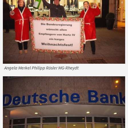
Angela Merkel Philipp Rösler MG-Rheydt