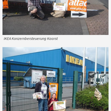
IKEA Konzernbersteuerung Kaarst