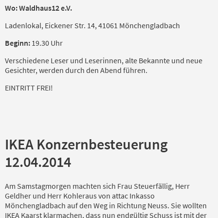
Wo: Waldhaus12 e.V.
Ladenlokal, Eickener Str. 14, 41061 Mönchengladbach
Beginn:
19.30 Uhr
Verschiedene Leser und Leserinnen, alte Bekannte und neue
Gesichter, werden durch den Abend führen.
EINTRITT FREI!
IKEA Konzernbesteuerung
12.04.2014
Am Samstagmorgen machten sich Frau Steuerfällig, Herr
Geldher und Herr Kohleraus von attac Inkasso
Mönchengladbach auf den Weg in Richtung Neuss. Sie wollten
IKEA Kaarst klarmachen, dass nun endgültig Schuss ist mit der