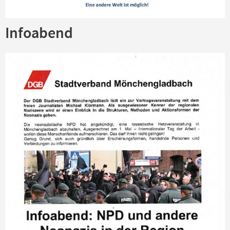
Infoabend