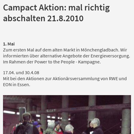
Campact Aktion: mal richtig
abschalten 21.8.2010
1. Mai
Zum ersten Mal auf dem alten Markt in Mönchengladbach. Wir
informierten über alternative Angebote der Energieversorgung.
Im Rahmen der Power to the People - Kampagne.
17.04. und 30.4.08
Mit bei den Aktionen zur Aktionärsversammlung von RWE und
EON in Essen.