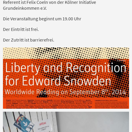
Referent ist Felix Coeln von der Kölner Initiative
Grundeinkommen e.V.
Die Veranstaltung beginnt um 19.00 Uhr
Der Eintritt ist frei.
Der Zutritt ist barrierefrei.