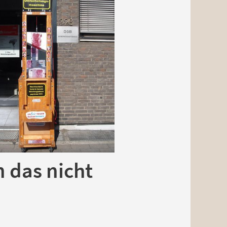
 das nicht