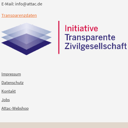
E-Mail: info@attac.de
Transparenzdaten
Impressum
Datenschutz
Kontakt
Jobs
Attac-Webshop