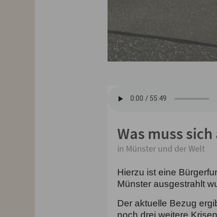
Was muss sich
in Münster und der Welt
Hierzu ist eine Bürger
Münster ausgestrahlt wu
Der aktuelle Bezug ergi
noch drei weitere Krisen