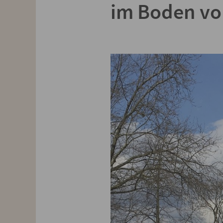
im Boden vo