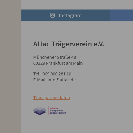
Instagram
Attac Trägerverein e.V.
Münchener Straße 48
60329 Frankfurt am Main
Tel.: 069 900 281 10
E-Mail: info@attac.de
Transparenzdaten