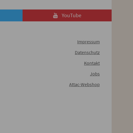
YouTube
Impressum
Datenschutz
Kontakt
Jobs
Attac-Webshop