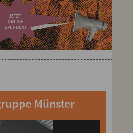
gruppe Münster