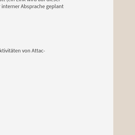
 interner Absprache geplant
tivitäten von Attac-