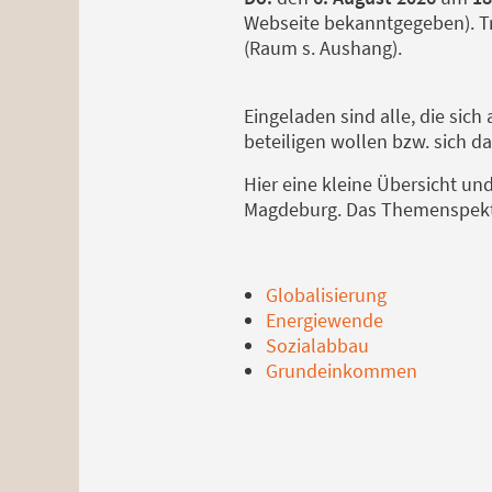
Webseite bekanntgegeben). T
(Raum s. Aushang).
Eingeladen sind alle, die sich
beteiligen wollen bzw. sich da
Hier eine kleine Übersicht un
Magdeburg. Das Themenspekt
Globalisierung
Energiewende
Sozialabbau
Grundeinkommen