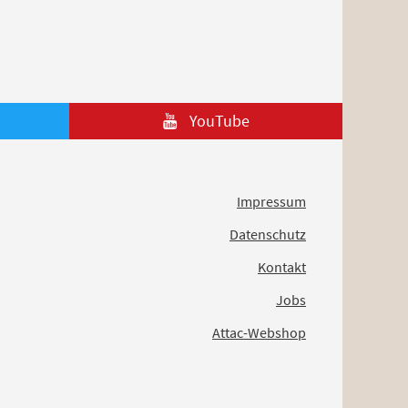
YouTube
Impressum
Datenschutz
Kontakt
Jobs
Attac-Webshop