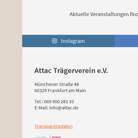
Aktuelle Veranstaltungen find
Instagram
Attac Trägerverein e.V.
Münchener Straße 48
60329 Frankfurt am Main
Tel.: 069 900 281 10
E-Mail: info@attac.de
Transparenzdaten