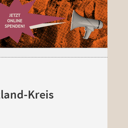
zland-Kreis