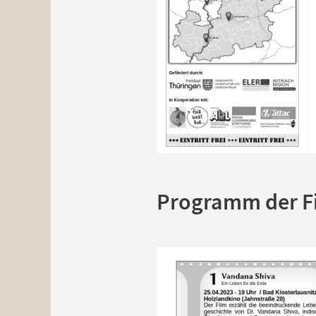
Programm der F