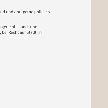
nd und dort gerne politisch
um gerechte Land- und
 bei Recht auf Stadt, in