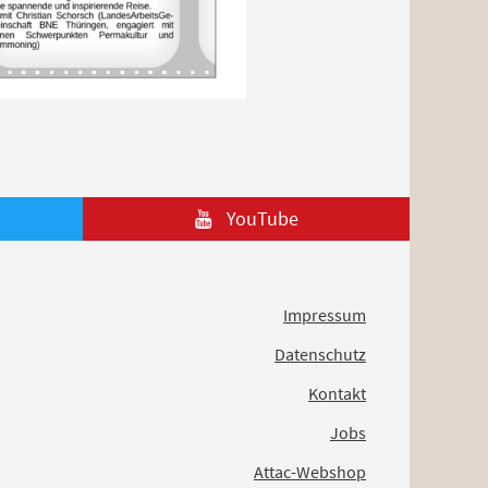
YouTube
Impressum
Datenschutz
Kontakt
Jobs
Attac-Webshop