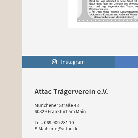
Instagram
Attac Trägerverein e.V.
Münchener Straße 48
60329 Frankfurt am Main
Tel.: 069 900 281 10
E-Mail: info@attac.de