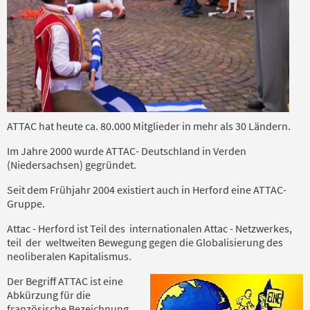
ATTAC hat heute ca. 80.000 Mitglieder in mehr als 30 Ländern.
Im Jahre 2000 wurde ATTAC- Deutschland in Verden
(Niedersachsen) gegründet.
Seit dem Frühjahr 2004 existiert auch in Herford eine ATTAC-
Gruppe.
Attac - Herford ist Teil des internationalen Attac - Netzwerkes,
teil der weltweiten Bewegung gegen die Globalisierung des
neoliberalen Kapitalismus.
Der Begriff ATTAC ist eine
Abkürzung für die
französische Bezeichnung