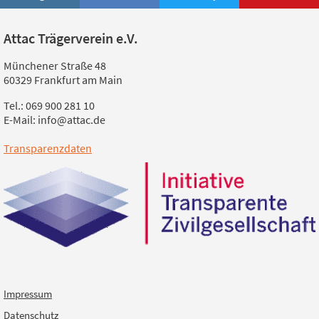
Attac Trägerverein e.V.
Münchener Straße 48
60329 Frankfurt am Main
Tel.: 069 900 281 10
E-Mail: info@attac.de
Transparenzdaten
Impressum
Datenschutz