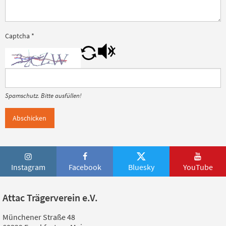
Captcha
*
Spamschutz. Bitte ausfüllen!
Abschicken
Instagram
Facebook
Bluesky
YouTube
Attac Trägerverein e.V.
Münchener Straße 48