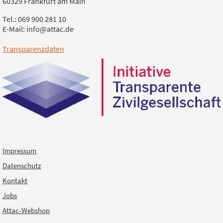
60329 Frankfurt am Main
Tel.: 069 900 281 10
E-Mail: info@attac.de
Transparenzdaten
Impressum
Datenschutz
Kontakt
Jobs
Attac-Webshop