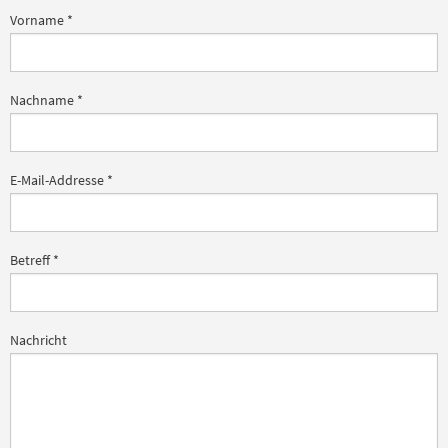
Vorname
*
Nachname
*
E-Mail-Addresse
*
Betreff
*
Nachricht