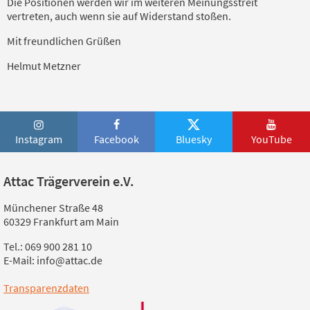
Die Positionen werden wir im weiteren Meinungsstreit
vertreten, auch wenn sie auf Widerstand stoßen.
Mit freundlichen Grüßen
Helmut Metzner
Instagram
Facebook
Bluesky
YouTube
Attac Trägerverein e.V.
Münchener Straße 48
60329 Frankfurt am Main
Tel.: 069 900 281 10
E-Mail: info@attac.de
Transparenzdaten