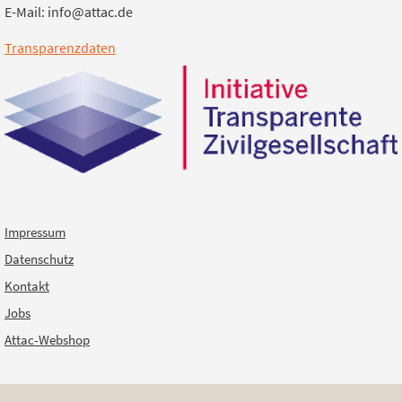
E-Mail: info@attac.de
Transparenzdaten
Impressum
Datenschutz
Kontakt
Jobs
Attac-Webshop