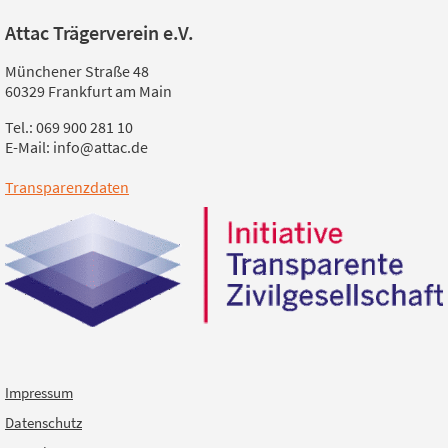
Attac Trägerverein e.V.
Münchener Straße 48
60329 Frankfurt am Main
Tel.: 069 900 281 10
E-Mail: info@attac.de
Transparenzdaten
Impressum
Datenschutz