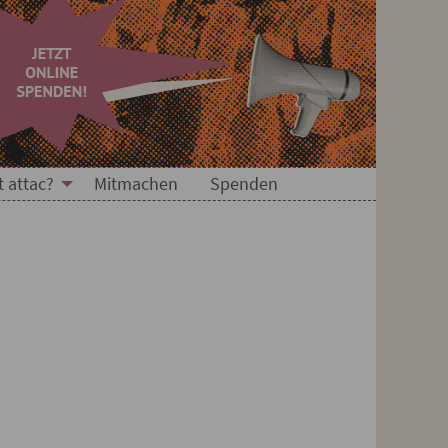
t attac?
Mitmachen
Spenden