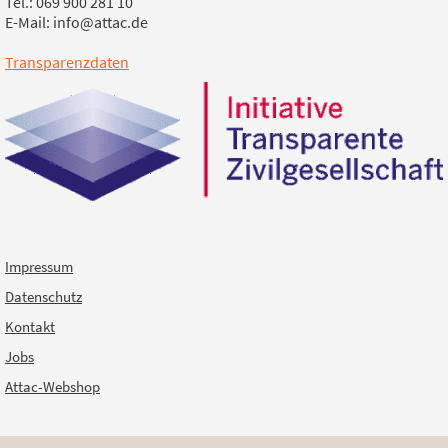
Tel.: 069 900 281 10
E-Mail: info@attac.de
Transparenzdaten
Impressum
Datenschutz
Kontakt
Jobs
Attac-Webshop