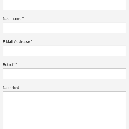
Nachname
*
E-Mail-Addresse
*
Betreff
*
Nachricht