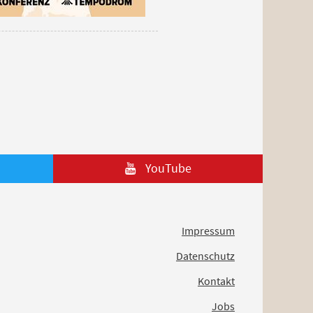
YouTube
Impressum
Datenschutz
Kontakt
Jobs