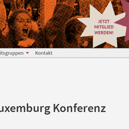
itsgruppen
Kontakt
Luxemburg Konferenz