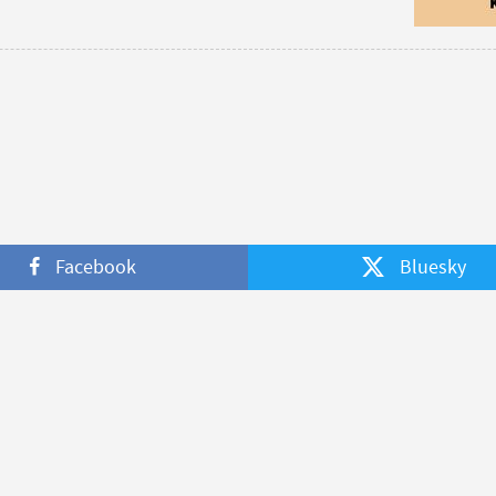
Facebook
Bluesky