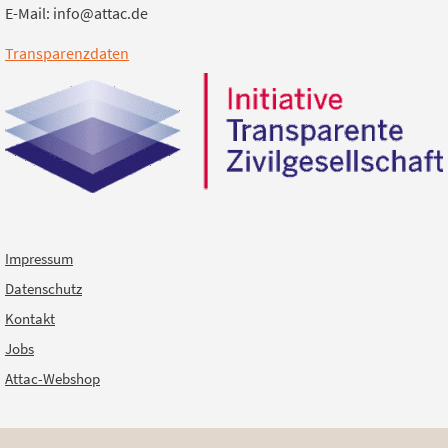
E-Mail: info@attac.de
Transparenzdaten
Impressum
Datenschutz
Kontakt
Jobs
Attac-Webshop